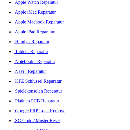
Apple Watch Reparatur
Apple iMac Reparatur
Apple Macbook Reparatur
Apple iPad Reparatur
Handy - Reparatur
Tablet - Reparatur
Notebook - Reparatur
Navi - Reparatur
KFZ Schlüssel Reparatur
Spielekonsolen Reparatur
Platinen PCB Reparatur
Google FRP Lock Remove
SC-Code / Muster Reset