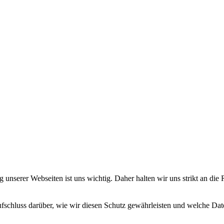
g unserer Webseiten ist uns wichtig. Daher halten wir uns strikt an d
schluss darüber, wie wir diesen Schutz gewährleisten und welche D