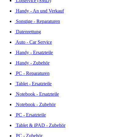
Lötservice (SMD)
Handy - An und Verkauf
Sonstige - Reparaturen
Datenrettung
Auto - Car Service
Handy - Ersatzteile
Handy - Zubehör
PC - Reparaturen
Tablet - Ersatzteile
Notebook - Ersatzteile
Notebook - Zubehör
PC - Ersatzteile
Tablet & iPAD - Zubehör
PC - Zubehör