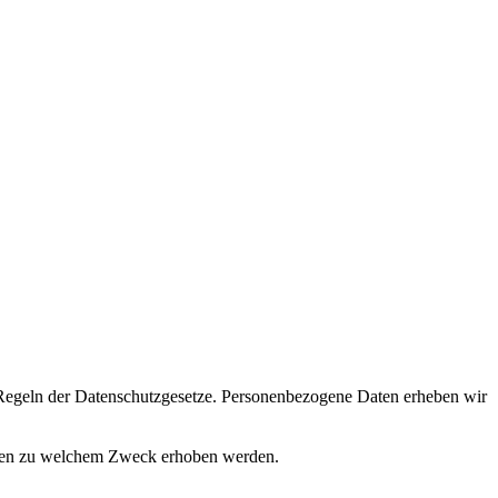
ie Regeln der Datenschutzgesetze. Personenbezogene Daten erheben wir
aten zu welchem Zweck erhoben werden.