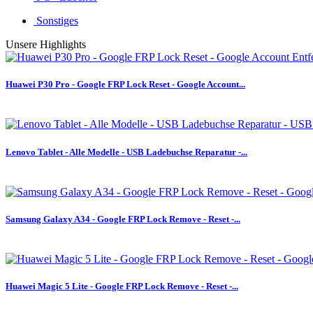
Sonstiges
Unsere Highlights
Huawei P30 Pro - Google FRP Lock Reset - Google Account...
Lenovo Tablet - Alle Modelle - USB Ladebuchse Reparatur -...
Samsung Galaxy A34 - Google FRP Lock Remove - Reset -...
Huawei Magic 5 Lite - Google FRP Lock Remove - Reset -...