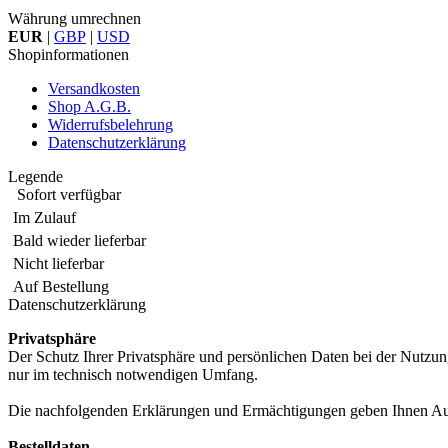
Währung umrechnen
EUR
|
GBP
|
USD
Shopinformationen
Versandkosten
Shop A.G.B.
Widerrufsbelehrung
Datenschutzerklärung
Legende
Sofort verfügbar
Im Zulauf
Bald wieder lieferbar
Nicht lieferbar
Auf Bestellung
Datenschutzerklärung
Privatsphäre
Der Schutz Ihrer Privatsphäre und persönlichen Daten bei der Nutzun
nur im technisch notwendigen Umfang.
Die nachfolgenden Erklärungen und Ermächtigungen geben Ihnen Auf
Bestelldaten